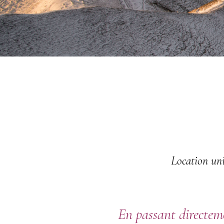
Location un
En passant directeme