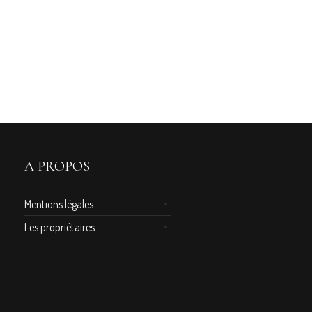
A PROPOS
Mentions légales
Les propriétaires