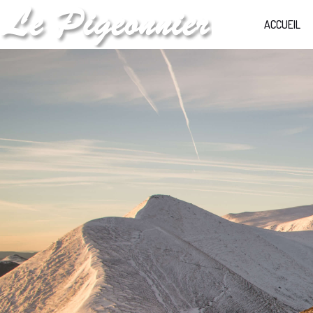
ACCUEIL