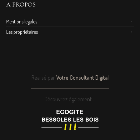
A PROPOS
Mentions légales
Les propriétaires
Réalisé par
Votre Consultant Digital
Découvrez également ...