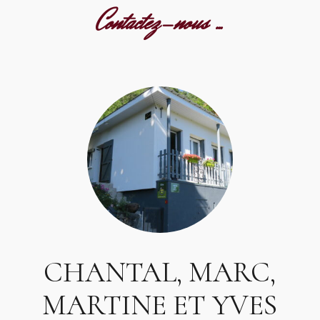
Contactez-nous …
CHANTAL, MARC,
MARTINE ET YVES