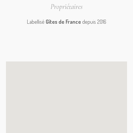
Propriétaires
Labellisé
Gîtes de France
depuis 2016