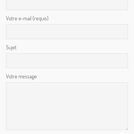
Votre e-mail (requis)
Sujet
Votre message