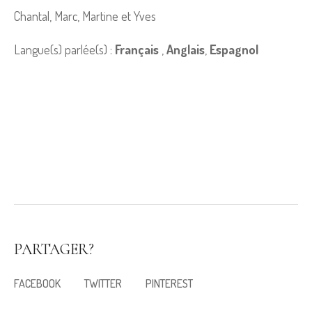
Chantal, Marc, Martine et Yves
Langue(s) parlée(s) :
Français
,
Anglais
,
Espagnol
PARTAGER?
FACEBOOK
TWITTER
PINTEREST