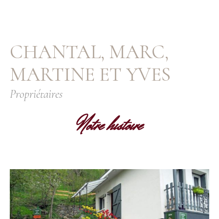
CHANTAL, MARC,
MARTINE ET YVES
Propriétaires
Notre histoire