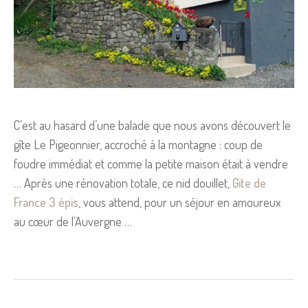
C’est au hasard d’une balade que nous avons découvert le
gîte Le Pigeonnier, accroché à la montagne : coup de
foudre immédiat et comme la petite maison était à vendre
… Après une rénovation totale, ce nid douillet,
Gite de
France 3 épis
, vous attend, pour un séjour en amoureux
au cœur de l’Auvergne …