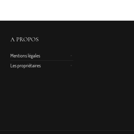
A PROPOS
Mentions légales
Les propriétaires