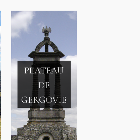
PLATEAU
DE
GERGOVIE