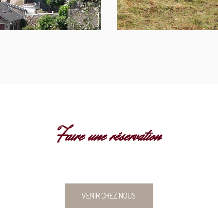
Faire une réservation
ÉCOUVRIR NOTRE BELL
VENIR CHEZ NOUS