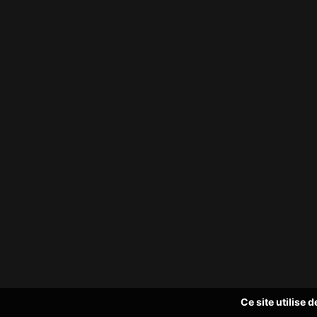
Ce site utilise 