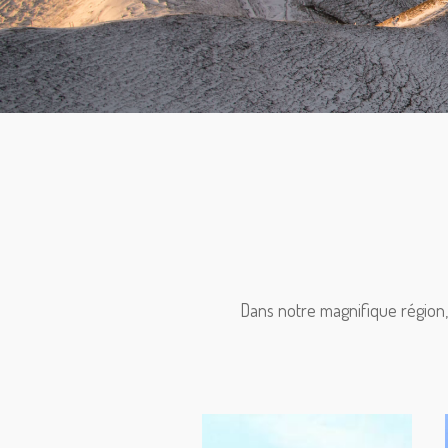
Dans notre magnifique région,