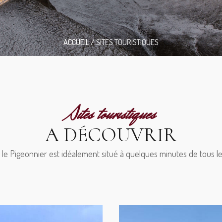
ACCUEIL
/
SITES TOURISTIQUES
Sites touristiques
A DÉCOUVRIR
 le Pigeonnier est idéalement situé à quelques minutes de tous le