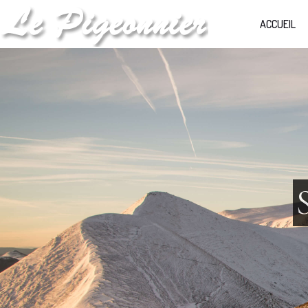
ACCUEIL