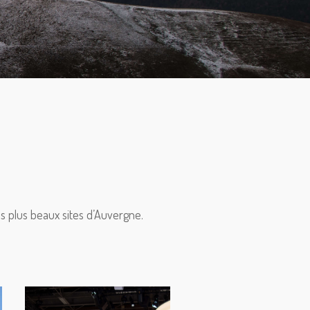
s plus beaux sites d’Auvergne.