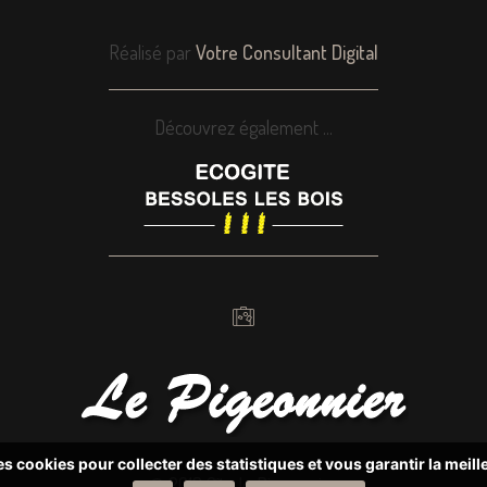
Réalisé par
Votre Consultant Digital
Découvrez également ...
des cookies pour collecter des statistiques et vous garantir la meil
© 2018 Gîte le Pigeonnier