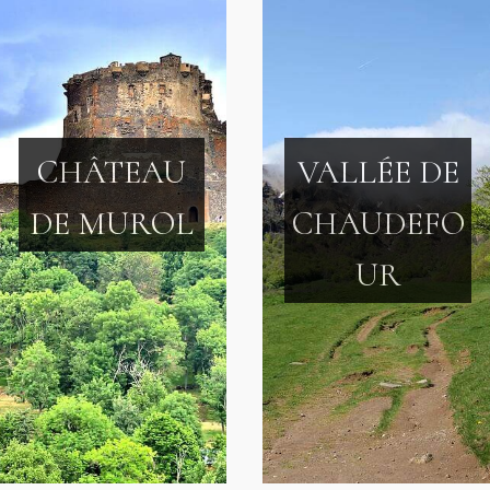
CHÂTEAU
VALLÉE DE
DE MUROL
CHAUDEFO
UR