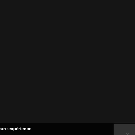
leure expérience.